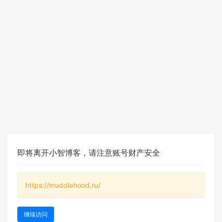
即将离开小智博客，请注意账号财产安全
https://muddlehood.ru/
继续访问