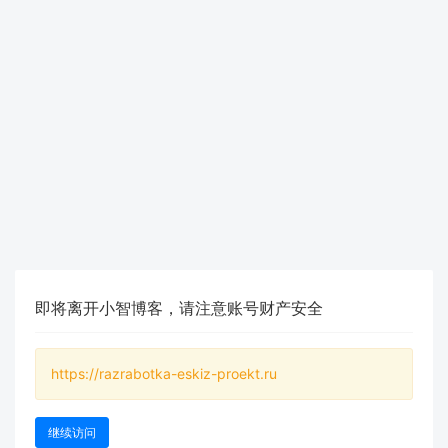
即将离开小智博客，请注意账号财产安全
https://razrabotka-eskiz-proekt.ru
继续访问