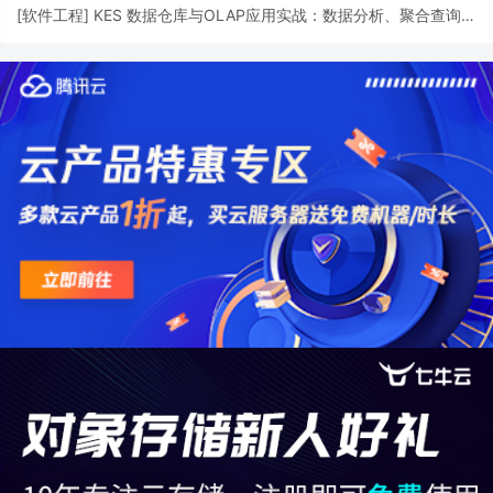
[
软件工程
]
KES 数据仓库与OLAP应用实战：数据分析、聚合查询与性能优化