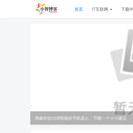
首页
IT互联网
下载
博森科技CCR智能炒币机器人：币圈一个小小建议