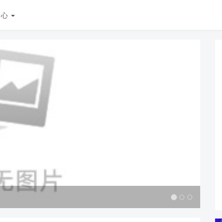
中心
CC