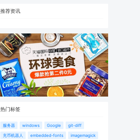
推荐资讯
热门标签
服务器
windows
Google
git-diff
充币机器人
embedded-fonts
imagemagick