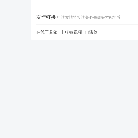
友情链接
申请友情链接请务必先做好本站链接
在线工具箱
山猪短视频
山猪签