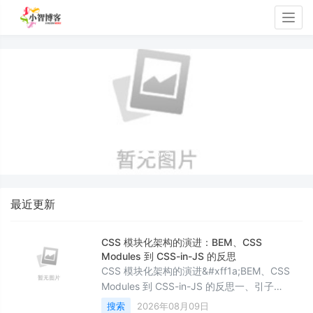
Togg
navig
最近更新
CSS 模块化架构的演进：BEM、CSS
Modules 到 CSS-in-JS 的反思
CSS 模块化架构的演进&#xff1a;BEM、CSS
Modules 到 CSS-in-JS 的反思一、引子
&#xff1a;那个 BEM 类名比内容还长的组件翻到
搜索
2026年08月09日