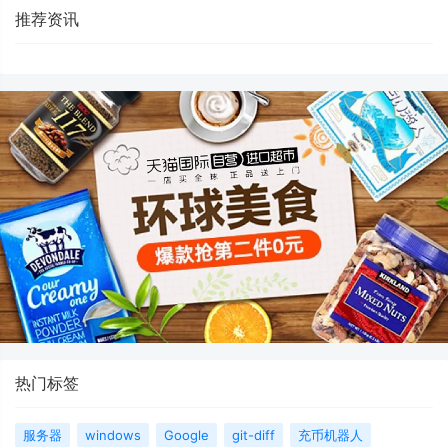
推荐资讯
热门标签
服务器
windows
Google
git-diff
充币机器人