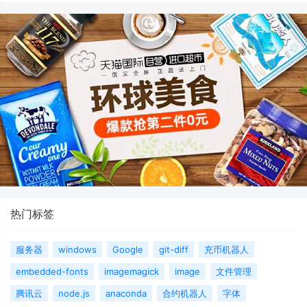
热门标签
服务器
windows
Google
git-diff
充币机器人
embedded-fonts
imagemagick
image
文件管理
腾讯云
node.js
anaconda
合约机器人
字体