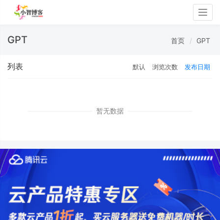
Togg
navig
GPT
首页
GPT
列表
默认
浏览次数
发布日期
暂无数据