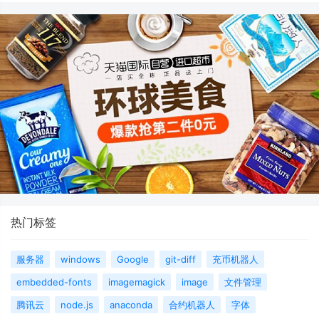
热门标签
服务器
windows
Google
git-diff
充币机器人
embedded-fonts
imagemagick
image
文件管理
腾讯云
node.js
anaconda
合约机器人
字体