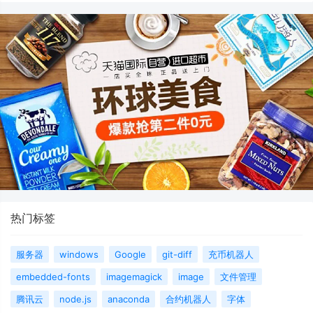
热门标签
服务器
windows
Google
git-diff
充币机器人
embedded-fonts
imagemagick
image
文件管理
腾讯云
node.js
anaconda
合约机器人
字体