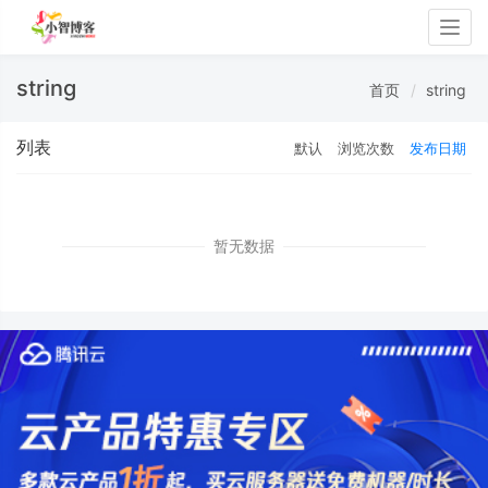
Togg
navig
string
首页
string
列表
默认
浏览次数
发布日期
暂无数据