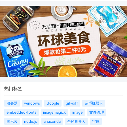
热门标签
服务器
windows
Google
git-diff
充币机器人
embedded-fonts
imagemagick
image
文件管理
腾讯云
node.js
anaconda
合约机器人
字体