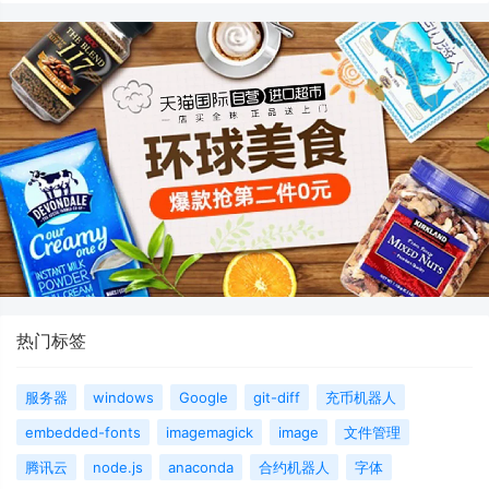
热门标签
服务器
windows
Google
git-diff
充币机器人
embedded-fonts
imagemagick
image
文件管理
腾讯云
node.js
anaconda
合约机器人
字体