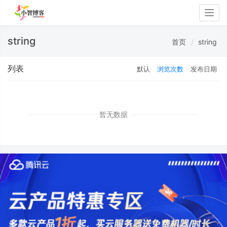
Togg
navig
string
首页
string
列表
默认
浏览次数
发布日期
暂无数据