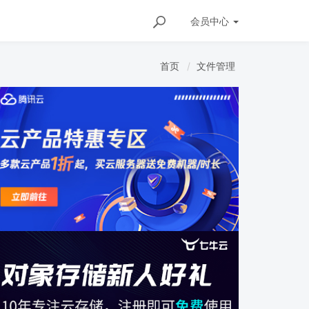
会员
中心
首页
文件管理