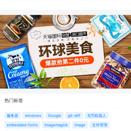
热门标签
服务器
windows
Google
git-diff
充币机器人
embedded-fonts
imagemagick
image
文件管理