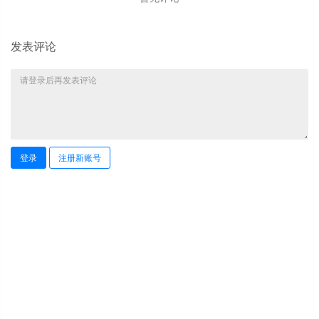
发表评论
登录
注册新账号