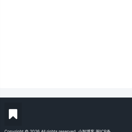
Copyright © 2026 All rights reserved. 小智博客
闽ICP备