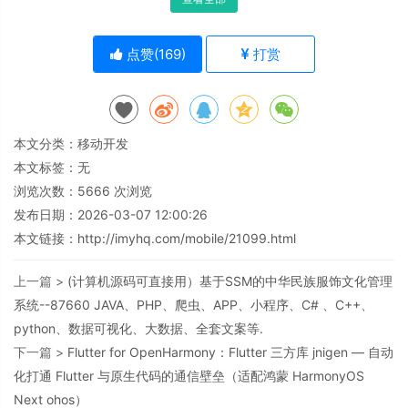
点赞(
169
)
打赏
本文分类：
移动开发
本文标签：无
浏览次数：
5666
次浏览
发布日期：2026-03-07 12:00:26
本文链接：
http://imyhq.com/mobile/21099.html
上一篇 >
(计算机源码可直接用）基于SSM的中华民族服饰文化管理
系统--87660 JAVA、PHP、爬虫、APP、小程序、C# 、C++、
python、数据可视化、大数据、全套文案等.
下一篇 >
Flutter for OpenHarmony：Flutter 三方库 jnigen — 自动
化打通 Flutter 与原生代码的通信壁垒（适配鸿蒙 HarmonyOS
Next ohos）