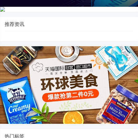
推荐资讯
热门标签