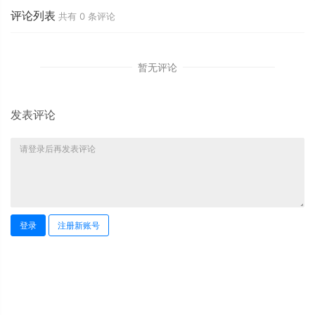
评论列表
共有
0
条评论
暂无评论
发表评论
登录
注册新账号