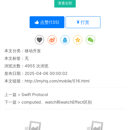
查看全部
点赞(
135
)
打赏
本文分类：
移动开发
本文标签：无
浏览次数：
4955
次浏览
发布日期：2025-04-06 00:00:02
本文链接：
http://imyhq.com/mobile/516.html
上一篇 >
Swift Protocol
下一篇 >
computed、watch和watchEffect区别