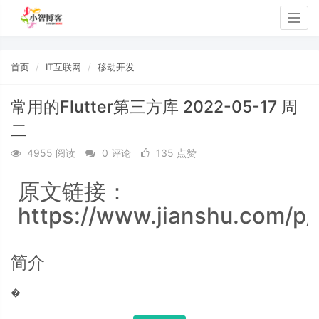
Togg
navig
首页
IT互联网
移动开发
常用的Flutter第三方库 2022-05-17 周
二
4955 阅读
0 评论
135 点赞
原文链接：
https://www.jianshu.com/
简介
�