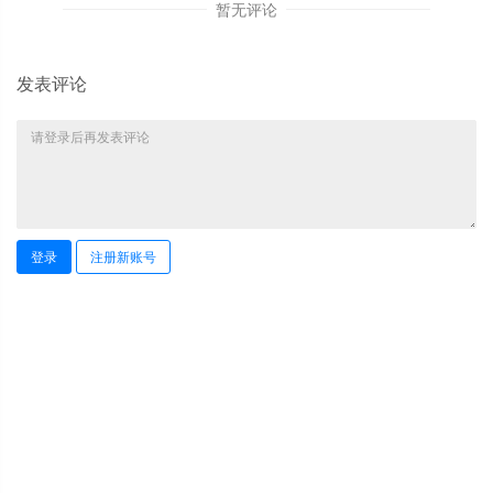
暂无评论
发表评论
登录
注册新账号