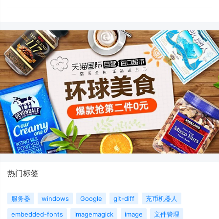
热门标签
服务器
windows
Google
git-diff
充币机器人
embedded-fonts
imagemagick
image
文件管理