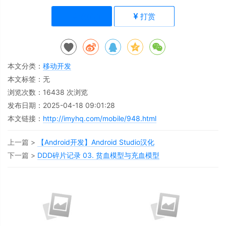
点赞(
88
)
打赏
本文分类：
移动开发
本文标签：无
浏览次数：
16438
次浏览
发布日期：2025-04-18 09:01:28
本文链接：
http://imyhq.com/mobile/948.html
上一篇 >
【Android开发】Android Studio汉化
下一篇 >
DDD碎片记录 03. 贫血模型与充血模型