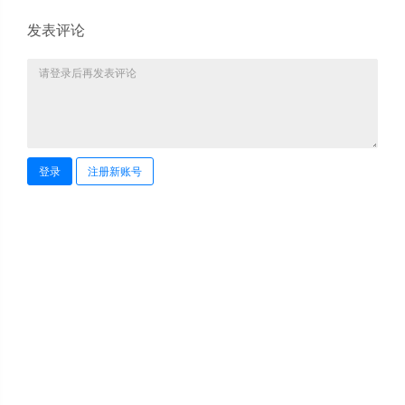
发表评论
登录
注册新账号