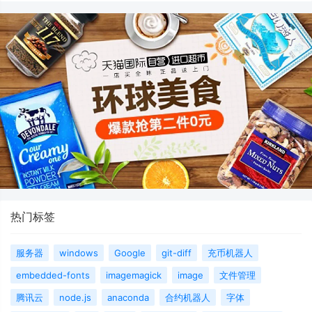
热门标签
服务器
windows
Google
git-diff
充币机器人
embedded-fonts
imagemagick
image
文件管理
腾讯云
node.js
anaconda
合约机器人
字体