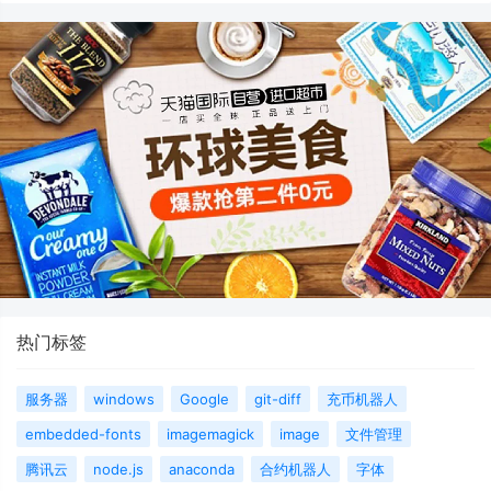
热门标签
服务器
windows
Google
git-diff
充币机器人
embedded-fonts
imagemagick
image
文件管理
腾讯云
node.js
anaconda
合约机器人
字体