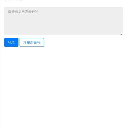
登录
注册新账号