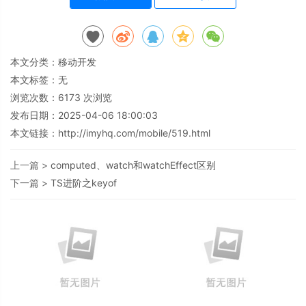
本文分类：
移动开发
本文标签：无
浏览次数：
6173
次浏览
发布日期：2025-04-06 18:00:03
本文链接：
http://imyhq.com/mobile/519.html
上一篇 >
computed、watch和watchEffect区别
下一篇 >
TS进阶之keyof