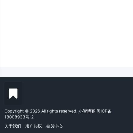
Copyright © 2026 All rights reserved. 小智博客
闽ICP备
18008933号-2
关于我们
用户协议
会员中心