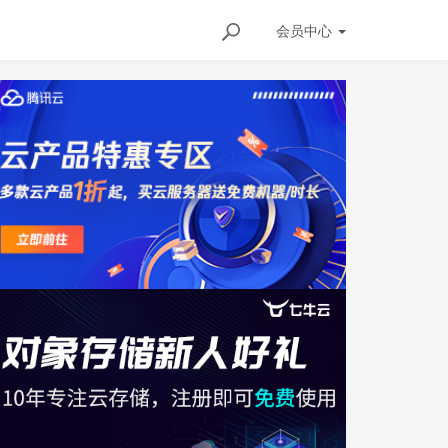
会员
中心