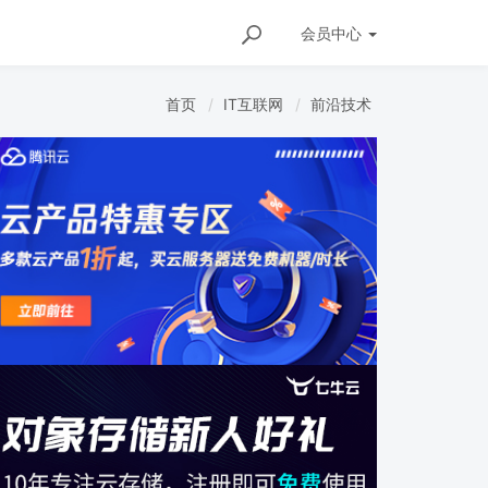
会员
中心
首页
IT互联网
前沿技术