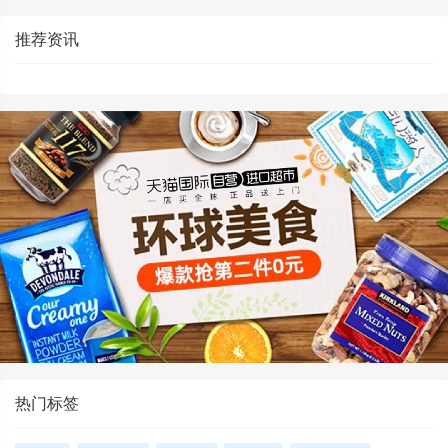
推荐资讯
热门标签