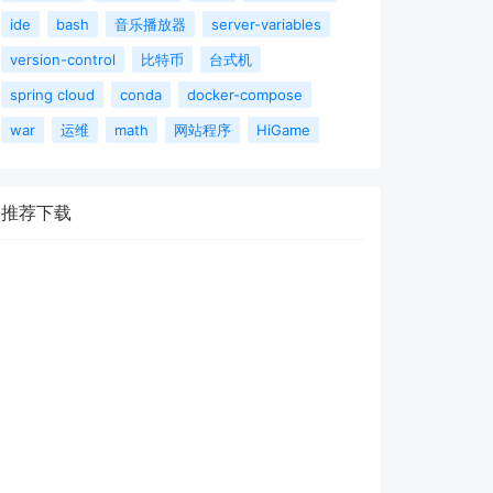
ide
bash
音乐播放器
server-variables
version-control
比特币
台式机
spring cloud
conda
docker-compose
war
运维
math
网站程序
HiGame
推荐下载