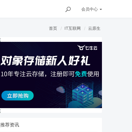
会员
中心
首页
IT互联网
云原生
推荐资讯