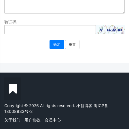
验证码
确定
重置
Copyright © 2026 All rights reserved. 小智博客
闽ICP备
18008933号-2
关于我们
用户协议
会员中心