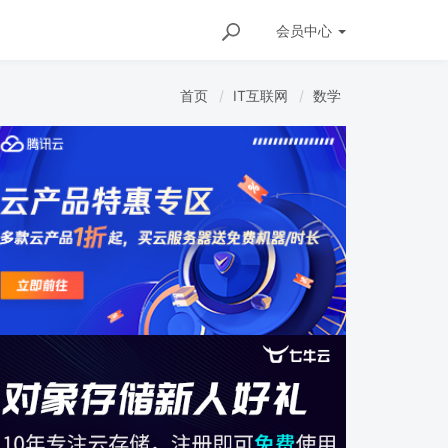
会员
中心
首页
IT互联网
数学