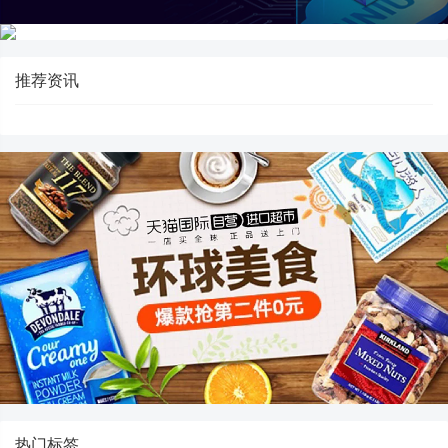
推荐资讯
热门标签