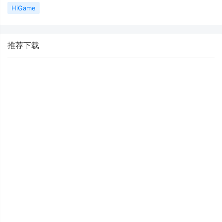
HiGame
推荐下载