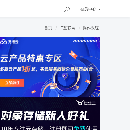
会员
中心
首页
IT互联网
操作系统