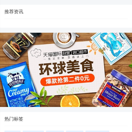
推荐资讯
热门标签