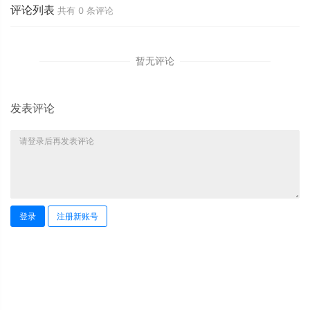
评论列表
共有
0
条评论
暂无评论
发表评论
登录
注册新账号