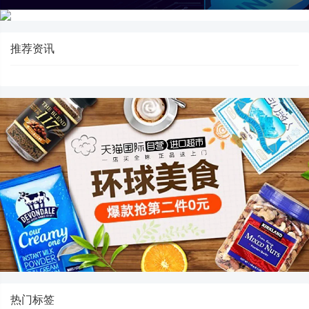
推荐资讯
热门标签