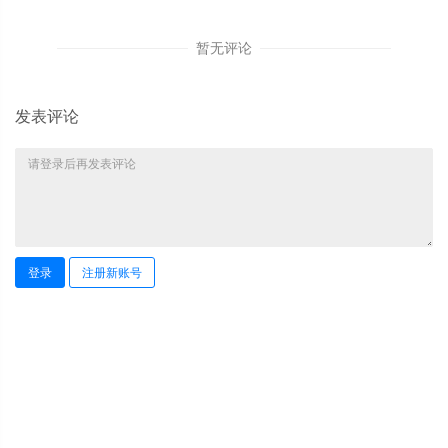
暂无评论
发表评论
登录
注册新账号