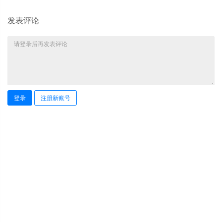
发表评论
登录
注册新账号