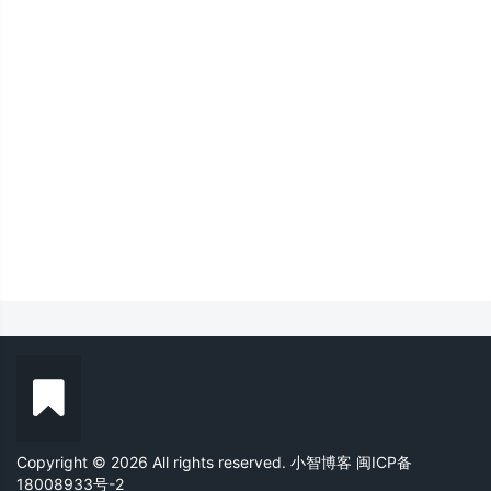
Copyright © 2026 All rights reserved. 小智博客
闽ICP备
18008933号-2