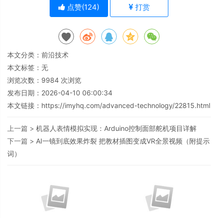
点赞(
124
)
打赏
本文分类：
前沿技术
本文标签：无
浏览次数：
9984
次浏览
发布日期：2026-04-10 06:00:34
本文链接：
https://imyhq.com/advanced-technology/22815.html
上一篇 >
机器人表情模拟实现：Arduino控制面部舵机项目详解
下一篇 >
AI一镜到底效果炸裂 把教材插图变成VR全景视频（附提示
词）