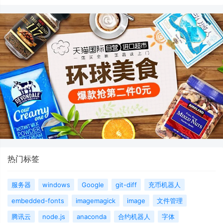
热门标签
服务器
windows
Google
git-diff
充币机器人
embedded-fonts
imagemagick
image
文件管理
腾讯云
node.js
anaconda
合约机器人
字体