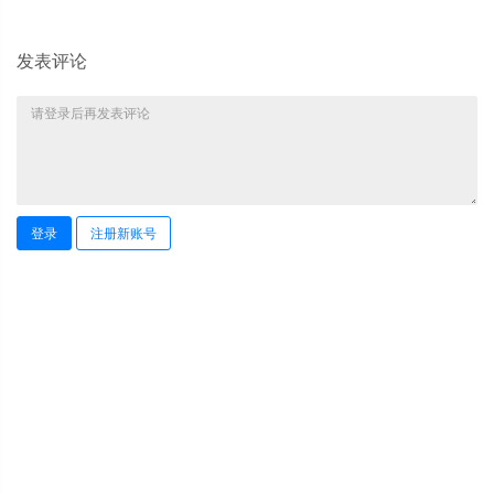
发表评论
登录
注册新账号