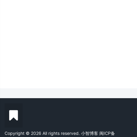
Copyright © 2026 All rights reserved. 小智博客
闽ICP备