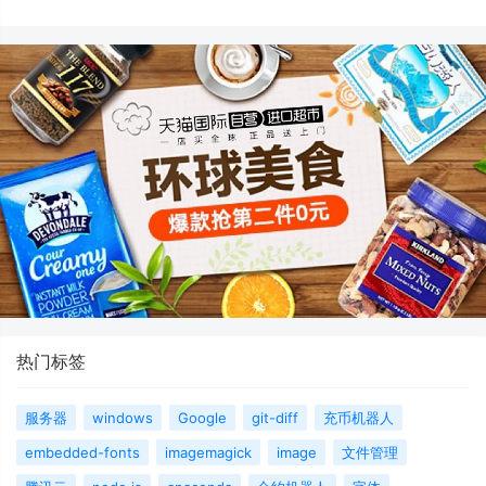
热门标签
服务器
windows
Google
git-diff
充币机器人
embedded-fonts
imagemagick
image
文件管理