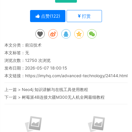
点赞(
122
)
打赏
本文分类：
前沿技术
本文标签：无
浏览次数：
12750
次浏览
发布日期：2026-05-07 18:00:15
本文链接：
https://imyhq.com/advanced-technology/24144.html
上一篇 >
Neo4j 知识讲解与在线工具使用教程
下一篇 >
树莓派4B连接大疆M300无人机全网最细教程