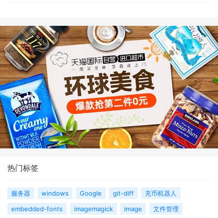
热门标签
服务器
windows
Google
git-diff
充币机器人
embedded-fonts
imagemagick
image
文件管理