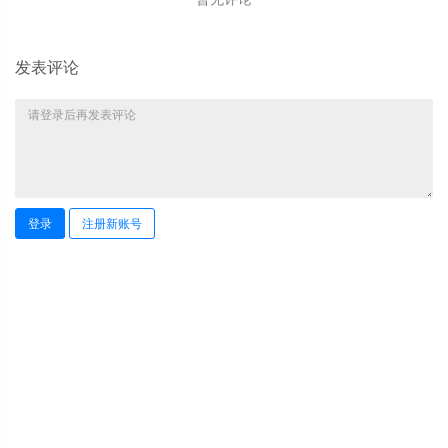
发表评论
登录
注册新账号