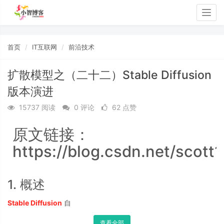
Togg
navig
首页
IT互联网
前沿技术
扩散模型之（二十二）Stable Diffusion
版本演进
15737 阅读
0 评论
62 点赞
原文链接：
https://blog.csdn.net/scott
1. 概述
Stable Diffusion
自
查看全部