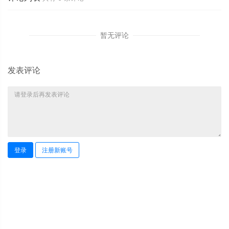
暂无评论
发表评论
登录
注册新账号