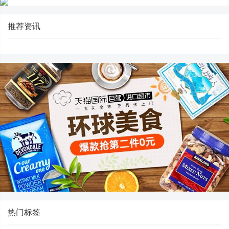
推荐资讯
热门标签