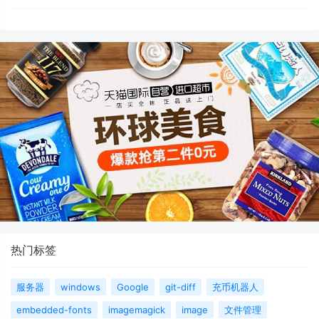
热门标签
服务器
windows
Google
git-diff
充币机器人
embedded-fonts
imagemagick
image
文件管理