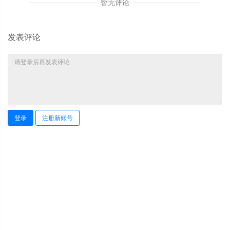
暂无评论
发表评论
登录
注册新账号