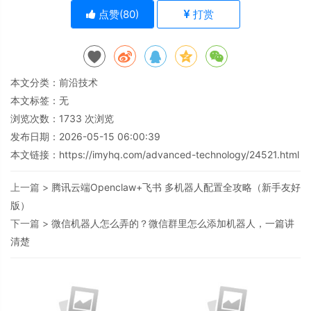
点赞(
80
)
打赏
本文分类：
前沿技术
本文标签：无
浏览次数：
1733
次浏览
发布日期：2026-05-15 06:00:39
本文链接：
https://imyhq.com/advanced-technology/24521.html
上一篇 >
腾讯云端Openclaw+飞书 多机器人配置全攻略（新手友好
版）
下一篇 >
微信机器人怎么弄的？微信群里怎么添加机器人，一篇讲
清楚