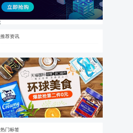
推荐资讯
热门标签