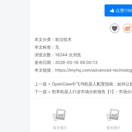
点赞(
18
本文分类：
前沿技术
本文标签：无
浏览次数：
16244
次浏览
发布日期：2026-05-16 06:00:13
本文链接：
https://imyhq.com/advanced-technolo
上一篇 >
OpenClaw中飞书机器人配置指南：如何让
下一篇 >
割草机器人行业市场分析报告【1】- 市场