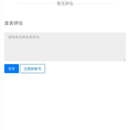
暂无评论
发表评论
登录
注册新账号