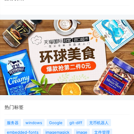
热门标签
服务器
windows
Google
git-diff
充币机器人
embedded-fonts
imagemagick
image
文件管理