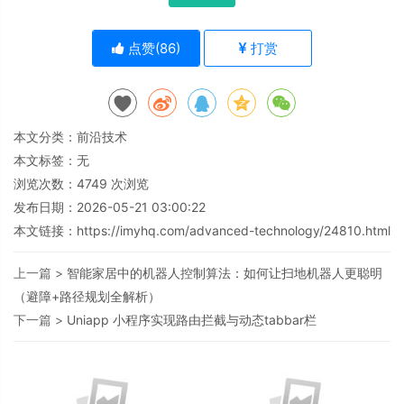
点赞(
86
)
打赏
本文分类：
前沿技术
本文标签：无
浏览次数：
4749
次浏览
发布日期：2026-05-21 03:00:22
本文链接：
https://imyhq.com/advanced-technology/24810.html
上一篇 >
智能家居中的机器人控制算法：如何让扫地机器人更聪明
（避障+路径规划全解析）
下一篇 >
Uniapp 小程序实现路由拦截与动态tabbar栏