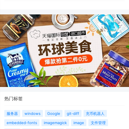
热门标签
服务器
windows
Google
git-diff
充币机器人
embedded-fonts
imagemagick
image
文件管理