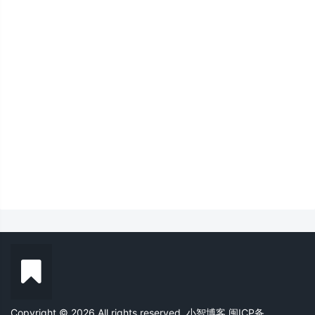
Copyright © 2026 All rights reserved. 小智博客
闽ICP备