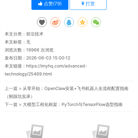
点赞(
79
)
打赏
本文分类：
前沿技术
本文标签：无
浏览次数：
19966
次浏览
发布日期：2026-06-03 15:00:12
本文链接：
https://imyhq.com/advanced-
technology/25469.html
上一篇 >
从零开始：OpenClaw安装+飞书机器人全流程配置指南
（附踩坑实录）
下一篇 >
大模型工程化框架：PyTorch与TensorFlow选型指南