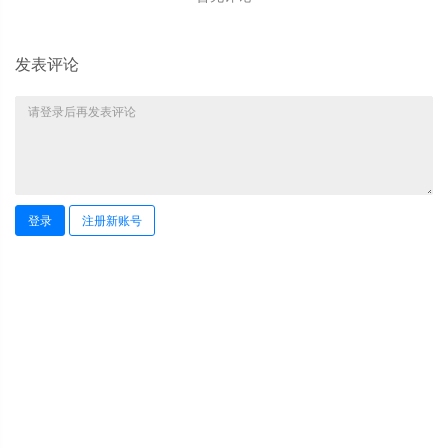
发表评论
登录
注册新账号