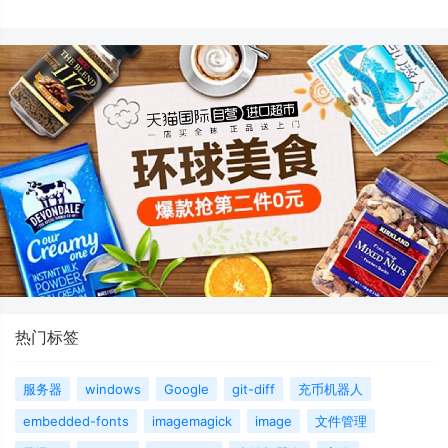
热门标签
服务器
windows
Google
git-diff
充币机器人
embedded-fonts
imagemagick
image
文件管理