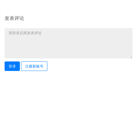
发表评论
登录
注册新账号