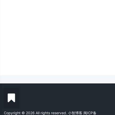
Copyright © 2026 All rights reserved. 小智博客
闽ICP备