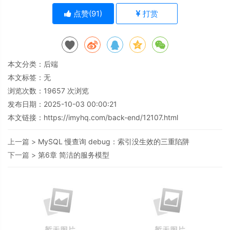
点赞(
91
)
打赏
本文分类：
后端
本文标签：无
浏览次数：
19657
次浏览
发布日期：2025-10-03 00:00:21
本文链接：
https://imyhq.com/back-end/12107.html
上一篇 >
MySQL 慢查询 debug：索引没生效的三重陷阱
下一篇 >
第6章 简洁的服务模型