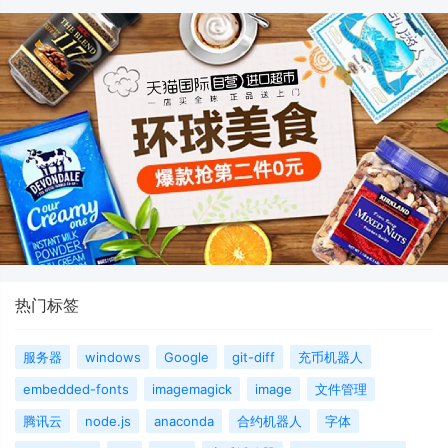
热门标签
服务器
windows
Google
git-diff
充币机器人
embedded-fonts
imagemagick
image
文件管理
腾讯云
node.js
anaconda
合约机器人
字体