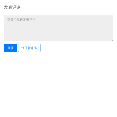
发表评论
登录
注册新账号