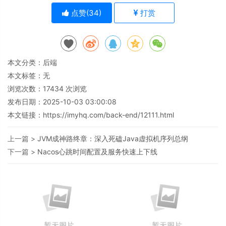
点赞(
34
)
打赏
本文分类：
后端
本文标签：无
浏览次数：
17434
次浏览
发布日期：2025-10-03 03:00:08
本文链接：
https://imyhq.com/back-end/12111.html
上一篇 >
JVM成神路终章：深入死磕Java虚拟机序列总纲
下一篇 >
Nacos心跳时间配置及服务快速上下线