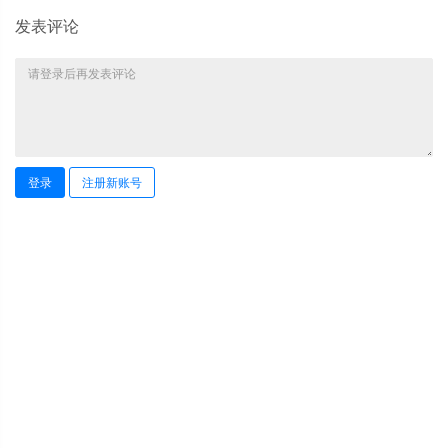
发表评论
登录
注册新账号