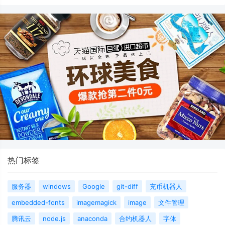
热门标签
服务器
windows
Google
git-diff
充币机器人
embedded-fonts
imagemagick
image
文件管理
腾讯云
node.js
anaconda
合约机器人
字体