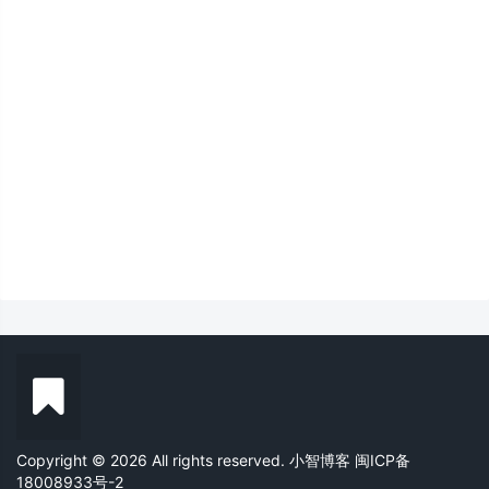
Copyright © 2026 All rights reserved. 小智博客
闽ICP备
18008933号-2