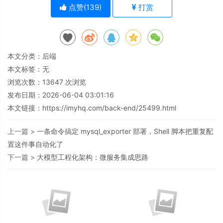
点赞(
139
)
打赏
本文分类：
后端
本文标签：无
浏览次数：
13647
次浏览
发布日期：2026-06-04 03:01:16
本文链接：
https://imyhq.com/back-end/25499.html
上一篇 >
一条命令搞定 mysql_exporter 部署，Shell 脚本把重复配
置这件事自动化了
下一篇 >
大模型工程化架构：微服务集成思路