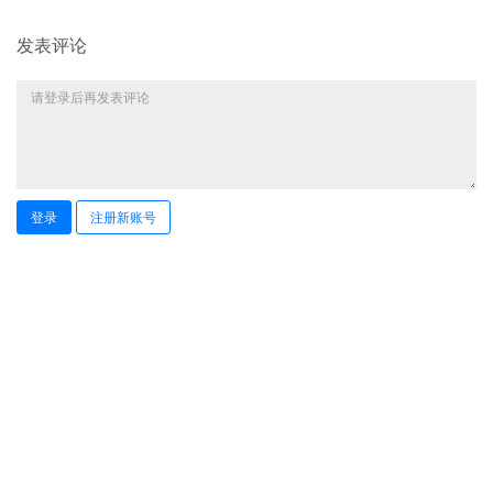
发表评论
登录
注册新账号