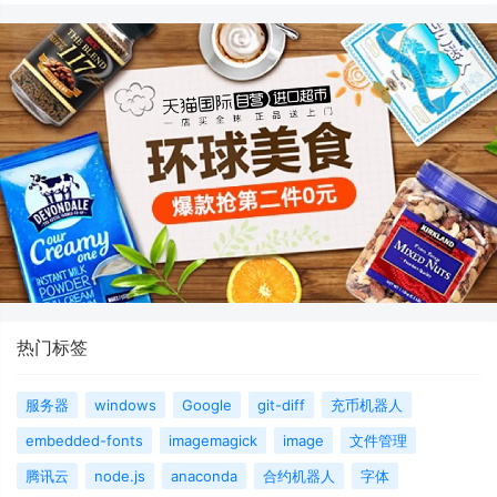
热门标签
服务器
windows
Google
git-diff
充币机器人
embedded-fonts
imagemagick
image
文件管理
腾讯云
node.js
anaconda
合约机器人
字体