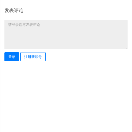
发表评论
登录
注册新账号