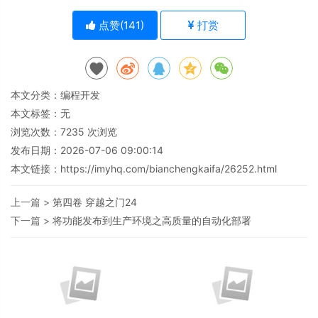
点赞(
141
)
打赏
本文分类：
编程开发
本文标签：无
浏览次数：
7235
次浏览
发布日期：2026-07-06 09:00:14
本文链接：
https://imyhq.com/bianchengkaifa/26252.html
上一篇 >
第四卷 穿越之门24
下一篇 >
将功能发布到生产环境之高质量的自动化部署