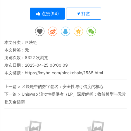
点赞(
94
)
打赏
本文分类：
区块链
本文标签：无
浏览次数：
8322
次浏览
发布日期：2025-04-25 00:00:09
本文链接：
https://imyhq.com/blockchain/1585.html
上一篇 >
区块链中的数字签名：安全性与可信度的核心
下一篇 >
Uniswap 流动性提供者（LP）深度解析：收益模型与无常
损失全指南