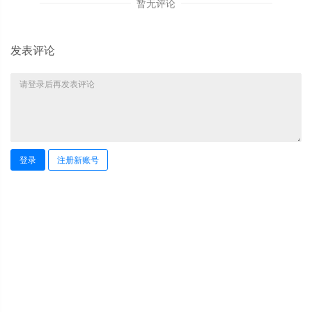
暂无评论
发表评论
登录
注册新账号