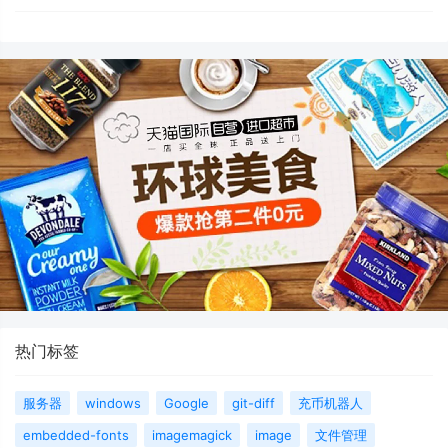
热门标签
服务器
windows
Google
git-diff
充币机器人
embedded-fonts
imagemagick
image
文件管理