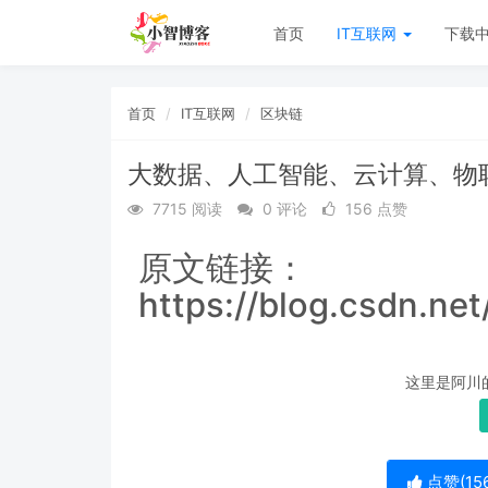
首页
IT互联网
下载
首页
IT互联网
区块链
大数据、人工智能、云计算、物
7715 阅读
0 评论
156 点赞
原文链接：
https://blog.csdn.ne
这里是阿川
点赞(
15