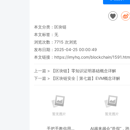
本文分类：
区块链
本文标签：无
浏览次数：
7715
次浏览
发布日期：2025-04-25 00:00:49
本文链接：
https://imyhq.com/blockchain/1591.htm
上一篇 >
【区块链】零知识证明基础概念详解
下一篇 >
【区块链安全 | 第七篇】EVM概念详解
手把手教你用
AI越来越会“造假“，