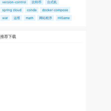
version-control
比特币
台式机
spring cloud
conda
docker-compose
war
运维
math
网站程序
HiGame
推荐下载