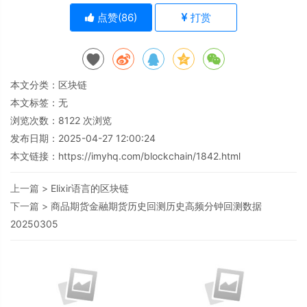
点赞(
86
)
打赏
本文分类：
区块链
本文标签：无
浏览次数：
8122
次浏览
发布日期：2025-04-27 12:00:24
本文链接：
https://imyhq.com/blockchain/1842.html
上一篇 >
Elixir语言的区块链
下一篇 >
商品期货金融期货历史回测历史高频分钟回测数据
20250305