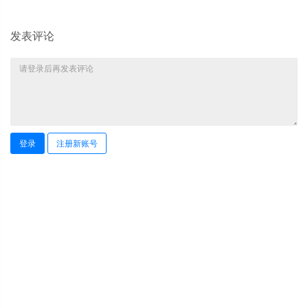
发表评论
登录
注册新账号