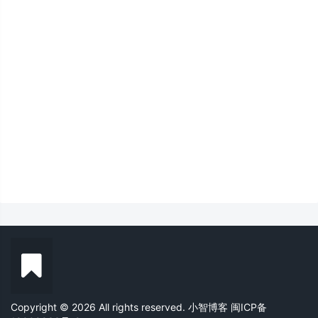
Copyright © 2026 All rights reserved. 小智博客
闽ICP备