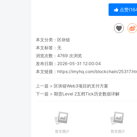
点赞(
16
本文分类：
区块链
本文标签：无
浏览次数：
4769
次浏览
发布日期：2026-05-31 12:00:04
本文链接：
https://imyhq.com/blockchain/25317.ht
上一篇 >
区块链Web3项目的支付方案
下一篇 >
期货Level 2五档Tick历史数据详解