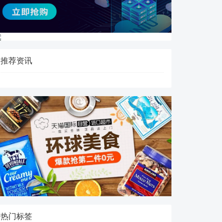
推荐资讯
热门标签