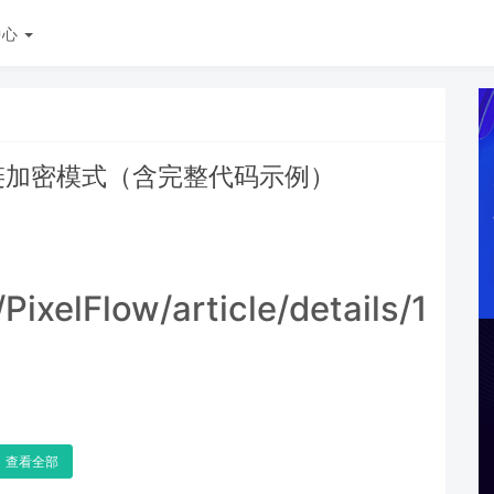
中心
链加密模式（含完整代码示例）
/PixelFlow/article/details/15
查看全部