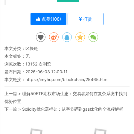
点赞(
108
)
打赏
本文分类：
区块链
本文标签：无
浏览次数：
13152
次浏览
发布日期：2026-06-03 12:00:11
本文链接：
https://imyhq.com/blockchain/25465.html
上一篇 >
理解50ETF期权市场生态：交易者如何在复杂系统中找到
优势位置
下一篇 >
Solidity优化器框架：从字节码到gas优化的全流程解析