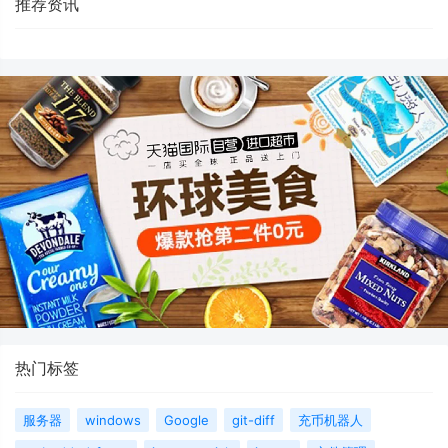
推荐资讯
热门标签
服务器
windows
Google
git-diff
充币机器人