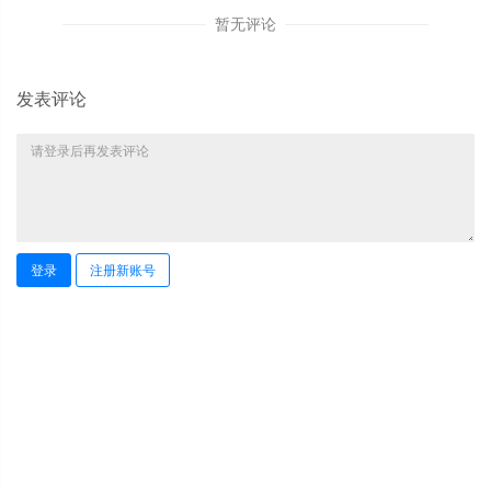
暂无评论
发表评论
登录
注册新账号