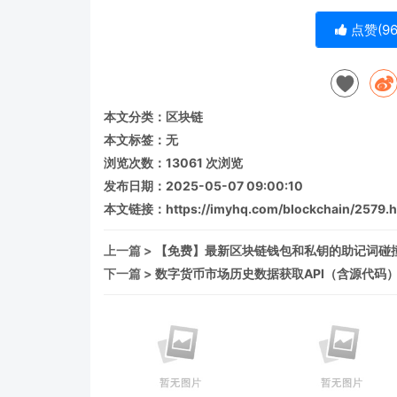
点赞(
9
本文分类：
区块链
本文标签：无
浏览次数：
13061
次浏览
发布日期：2025-05-07 09:00:10
本文链接：
https://imyhq.com/blockchain/2579.h
上一篇 >
【免费】最新区块链钱包和私钥的助记词碰撞器，
下一篇 >
数字货币市场历史数据获取API（含源代码