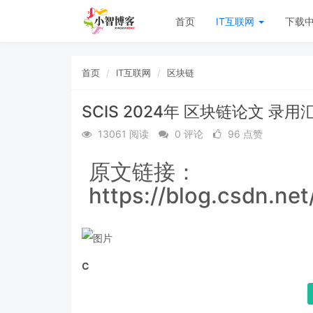
首页
IT互联网
下载
首页
IT互联网
区块链
SCIS 2024年 区块链论文 录用
13061 阅读
0 评论
96 点赞
原文链接：
https://blog.csdn.ne
C