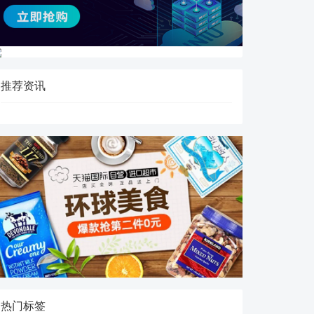
推荐资讯
热门标签