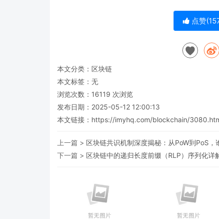
点赞(
15
本文分类：
区块链
本文标签：无
浏览次数：
16119
次浏览
发布日期：2025-05-12 12:00:13
本文链接：
https://imyhq.com/blockchain/3080.ht
上一篇 >
区块链共识机制深度揭秘：从PoW到PoS
下一篇 >
区块链中的递归长度前缀（RLP）序列化详